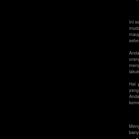
Ini 
muda
maup
sebe
Anda
oran
meng
laku
Hal 
yang
Anda
keme
Meng
bany