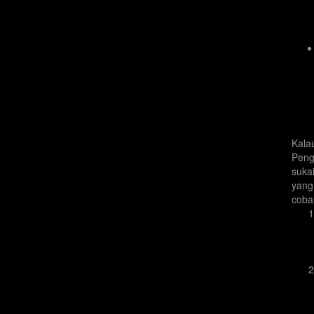
Kala
Peng
suka
yang
cobal