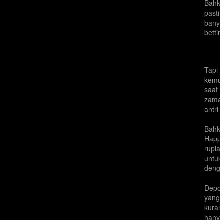
Bahk
past
bany
bett
Tapi
kemu
saat
zama
antr
Bahk
Happ
rupi
untu
deng
Depo
yang
kura
hany