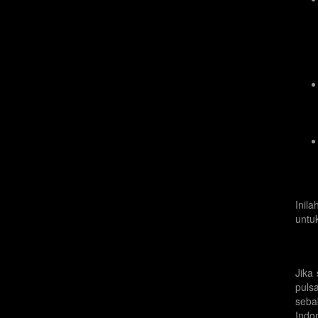
Inil
untu
Jika
puls
seba
Indo