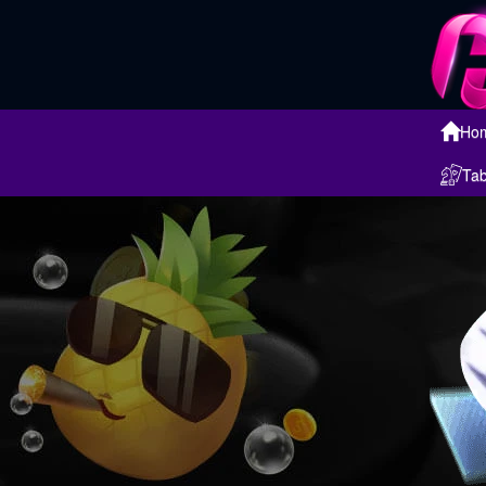
Ho
Ta