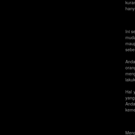
kura
hany
Ini 
muda
maup
sebe
Anda
oran
meng
laku
Hal 
yang
Anda
keme
Meng