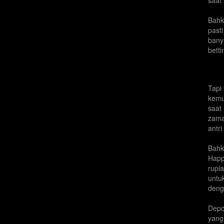
Bahk
past
bany
bett
Tapi
kemu
saat
zama
antr
Bahk
Happ
rupi
untu
deng
Depo
yang