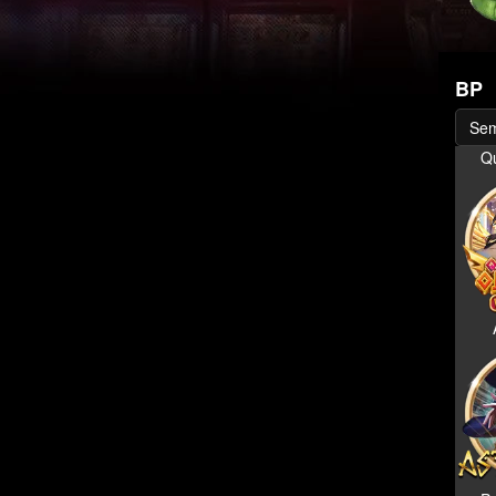
BP
Se
Qu