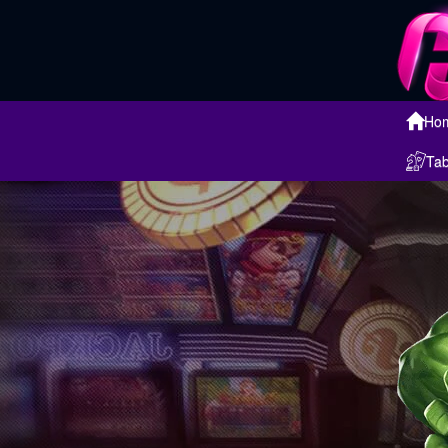
Ho
Ta