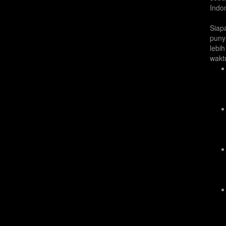
Indo
Siap
puny
lebi
wakt