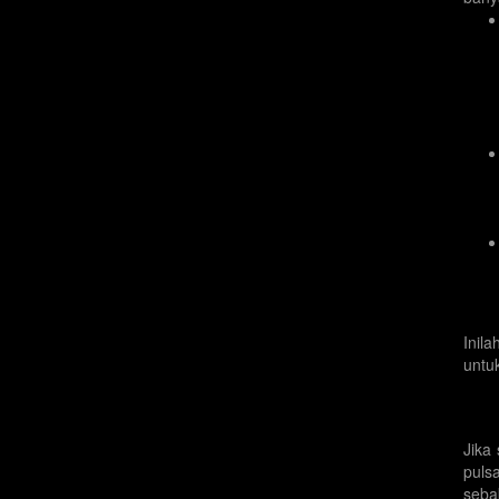
Inil
untu
Jika
puls
seba