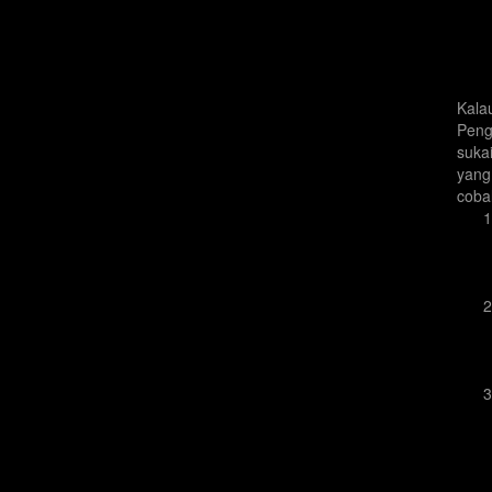
Kala
Peng
suka
yang
cobal