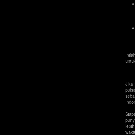
Inil
untu
Jika
puls
seba
Indo
Siap
puny
lebi
wakt